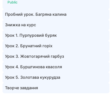
Public
Пробний урок. Багряна калина
Знижка на курс
Урок 1. Пурпуровий буряк
Урок 2. Брунатний горіх
Урок 3. Жовтогарячий гарбуз
Урок 4. Бурштинова квасоля
Урок 5. Золотава кукурудза
Творче завдання