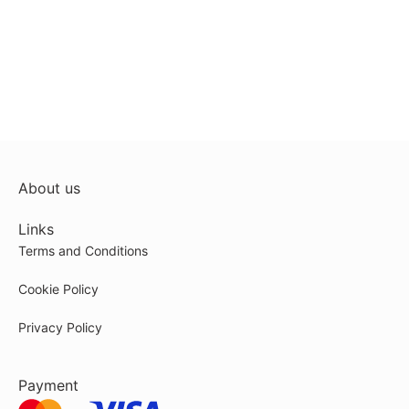
About us
Links
Terms and Conditions
Cookie Policy
Privacy Policy
Payment