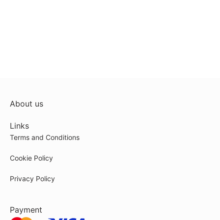
About us
Links
Terms and Conditions
Cookie Policy
Privacy Policy
Payment