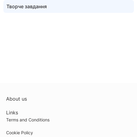
Творче завдання
About us
Links
Terms and Conditions
Cookie Policy