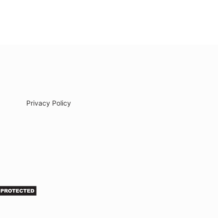
Privacy Policy