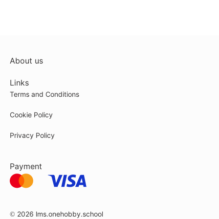
About us
Links
Terms and Conditions
Cookie Policy
Privacy Policy
Payment
© 2026
lms.onehobby.school