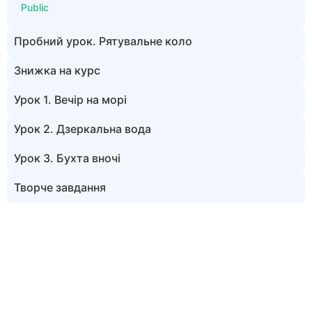
Public
Пробний урок. Рятувальне коло
Знижка на курс
Урок 1. Вечір на морі
Урок 2. Дзеркальна вода
Урок 3. Бухта вночі
Творче завдання