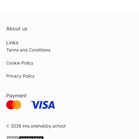
About us
Links
Terms and Conditions
Cookie Policy
Privacy Policy
Payment
© 2026
lms.onehobby.school