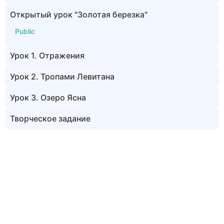
Открытый урок "Золотая березка"
Public
Урок 1. Отражения
Урок 2. Тропами Левитана
Урок 3. Озеро Ясна
Творческое задание