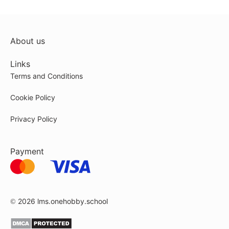
About us
Links
Terms and Conditions
Cookie Policy
Privacy Policy
Payment
© 2026
lms.onehobby.school