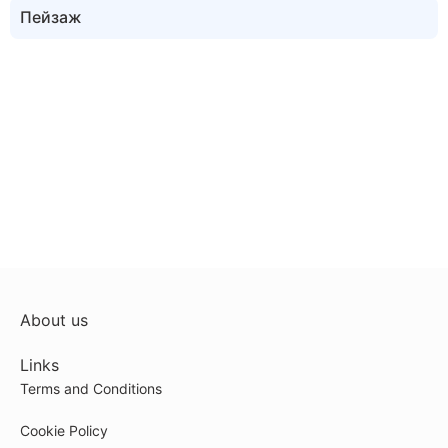
Пейзаж
About us
Links
Terms and Conditions
Cookie Policy