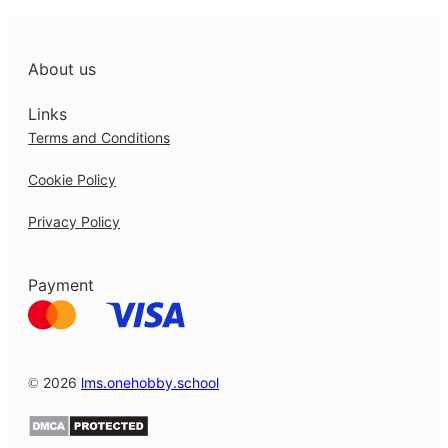
About us
Links
Terms and Conditions
Cookie Policy
Privacy Policy
Payment
© 2026
lms.onehobby.school