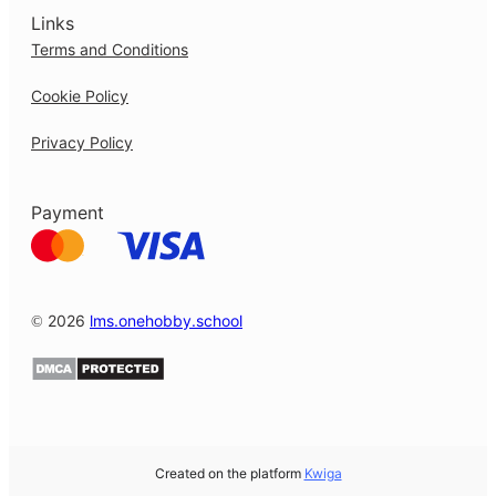
Links
Terms and Conditions
Cookie Policy
Privacy Policy
Payment
© 2026
lms.onehobby.school
Created on the platform
Kwiga