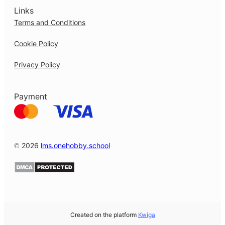
Links
Terms and Conditions
Cookie Policy
Privacy Policy
Payment
© 2026
lms.onehobby.school
Created on the platform
Kwiga