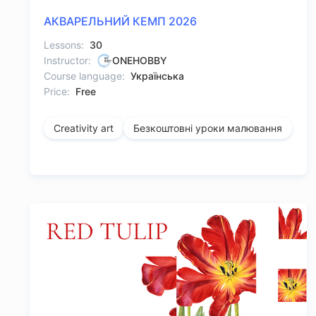
АКВАРЕЛЬНИЙ КЕМП 2026
Lessons:
30
Instructor:
ONEHOBBY
Course language:
Українська
Price:
Free
Creativity art
Безкоштовні уроки малювання