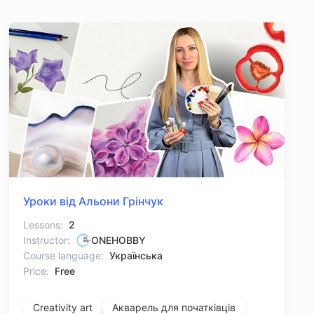
Уроки від Альони Грінчук
Lessons:
2
Instructor:
ONEHOBBY
Course language:
Українська
Price:
Free
Creativity art
Акварель для початківців